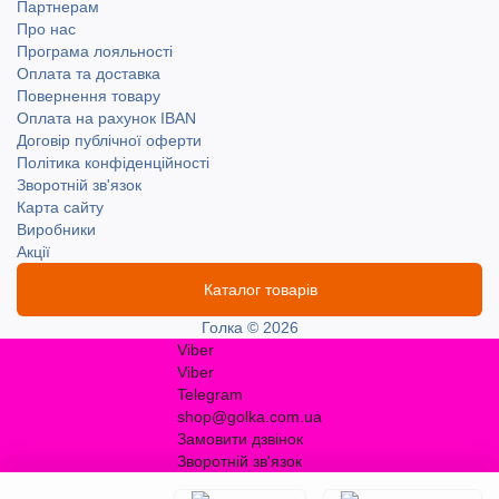
Партнерам
Про нас
Програма лояльності
Оплата та доставка
Повернення товару
Оплата на рахунок IBAN
Договір публічної оферти
Політика конфіденційності
Зворотній зв'язок
Карта сайту
Виробники
Акції
Каталог товарів
Голка © 2026
Viber
Viber
Telegram
shop@golka.com.ua
Замовити дзвінок
Зворотній зв'язок