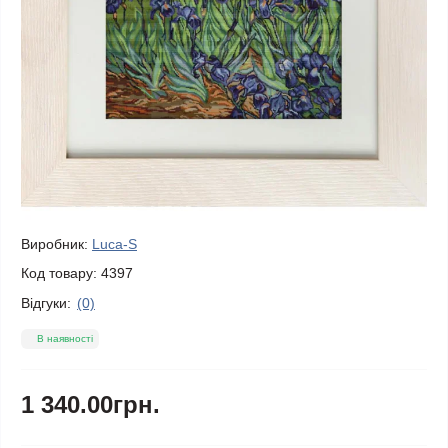
Виробник:
Luca-S
Код товару:
4397
Відгуки:
(0)
В наявності
1 340.00грн.