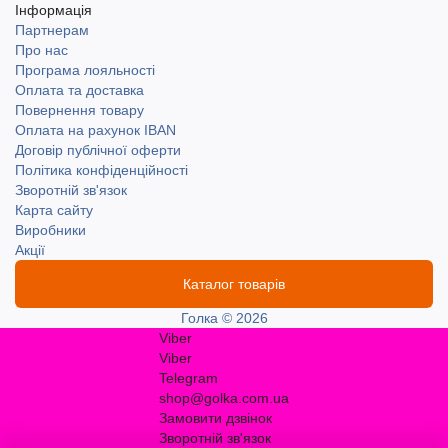
Інформація
Партнерам
Про нас
Програма лояльності
Оплата та доставка
Повернення товару
Оплата на рахунок IBAN
Договір публічної оферти
Політика конфіденційності
Зворотній зв'язок
Карта сайту
Виробники
Акції
Каталог товарів
Голка © 2026
Viber
Viber
Telegram
shop@golka.com.ua
Замовити дзвінок
Зворотній зв'язок