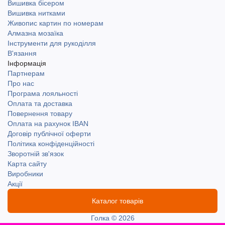
Вишивка бісером
Вишивка нитками
Живопис картин по номерам
Алмазна мозаїка
Інструменти для рукоділля
В'язання
Інформація
Партнерам
Про нас
Програма лояльності
Оплата та доставка
Повернення товару
Оплата на рахунок IBAN
Договір публічної оферти
Політика конфіденційності
Зворотній зв'язок
Карта сайту
Виробники
Акції
Каталог товарів
Голка © 2026