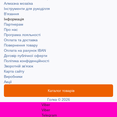
Алмазна мозаїка
Інструменти для рукоділля
В'язання
Інформація
Партнерам
Про нас
Програма лояльності
Оплата та доставка
Повернення товару
Оплата на рахунок IBAN
Договір публічної оферти
Політика конфіденційності
Зворотній зв'язок
Карта сайту
Виробники
Акції
Каталог товарів
Голка © 2026
Viber
Viber
Telegram