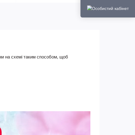
ками на схемі таким способом, щоб