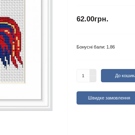
62.00грн.
Бонусні бали: 1.86
До кошик
Швидке замовлення