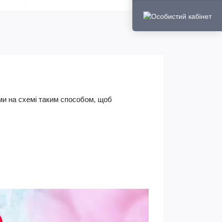
ками на схемі таким способом, щоб