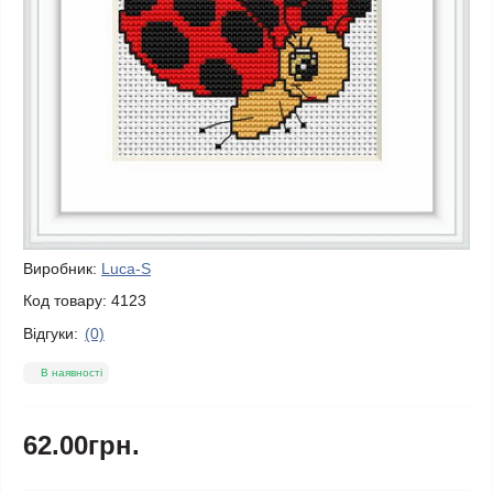
Виробник:
Luca-S
Код товару:
4123
Відгуки:
(0)
В наявності
62.00грн.