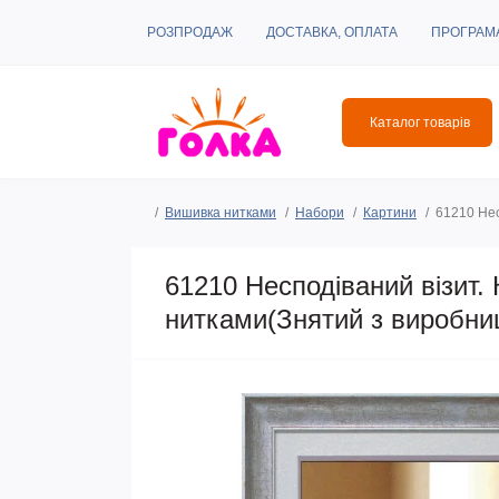
РОЗПРОДАЖ
ДОСТАВКА, ОПЛАТА
ПРОГРАМ
Каталог товарів
Вишивка нитками
Набори
Картини
61210 Нес
61210 Несподіваний візит. 
нитками(Знятий з виробни