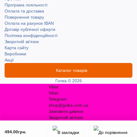
Програма лояльності
Оплата та доставка
Повернення товару
Оплата на рахунок IBAN
Договір публічної оферти
Політика конфіденційності
Зворотній зв'язок
Карта сайту
Виробники
Акції
Каталог товарів
Голка © 2026
Viber
Viber
Telegram
shop@golka.com.ua
Замовити дзвінок
Зворотній зв'язок
494.00грн.