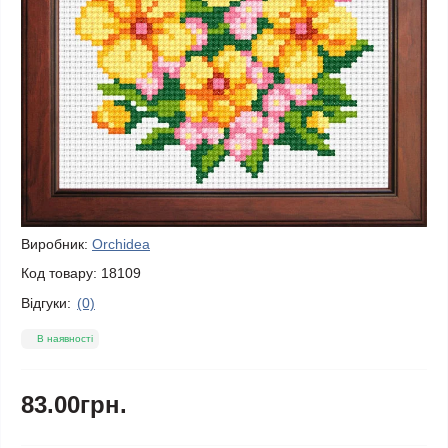
Виробник:
Orchidea
Код товару:
18109
Відгуки:
(0)
В наявності
83.00грн.