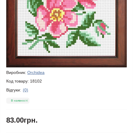
Виробник:
Orchidea
Код товару:
18102
Відгуки:
(0)
В наявності
83.00грн.