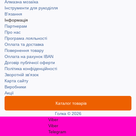
Алмазна мозаїка
Інструменти для рукоділля
В'язання
Інформація
Партнерам
Про нас
Програма лояльності
Оплата та доставка
Повернення товару
Оплата на рахунок IBAN
Договір публічної оферти
Політика конфіденційності
Зворотній зв'язок
Карта сайту
Виробники
Акції
Каталог товарів
Голка © 2026
Viber
Viber
Telegram