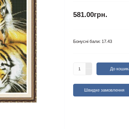
581.00грн.
Бонусні бали: 17.43
До кошик
Швидке замовлення