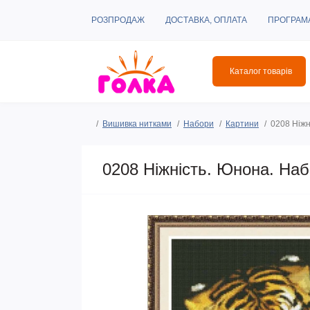
РОЗПРОДАЖ
ДОСТАВКА, ОПЛАТА
ПРОГРАМ
Каталог товарів
Вишивка нитками
Набори
Картини
0208 Ніжн
0208 Ніжність. Юнона. На