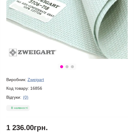
Виробник:
Zweigart
Код товару:
16856
Відгуки:
(0)
В наявності
1 236.00грн.