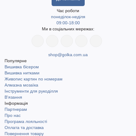
Час роботи
понеділок-неділя
09:00-18:00
Ми в соціальних мережах:
shop@golka.com.ua
Популярне
Вишивка бісером
Вишивка нитками
Живопис картин по номерам
Алмазна мозаїка
Інструменти для рукоділля
В'язання
Інформація
Партнерам
Про нас
Програма лояльності
Оплата та доставка
Повернення товару