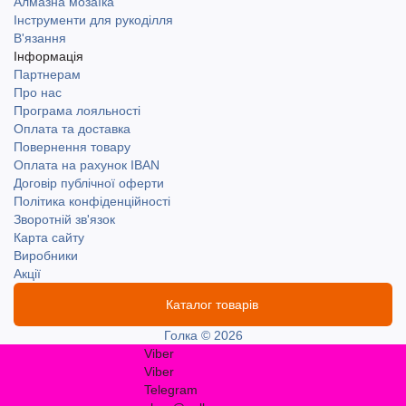
Алмазна мозаїка
Інструменти для рукоділля
В'язання
Інформація
Партнерам
Про нас
Програма лояльності
Оплата та доставка
Повернення товару
Оплата на рахунок IBAN
Договір публічної оферти
Політика конфіденційності
Зворотній зв'язок
Карта сайту
Виробники
Акції
Каталог товарів
Голка © 2026
Viber
Viber
Telegram