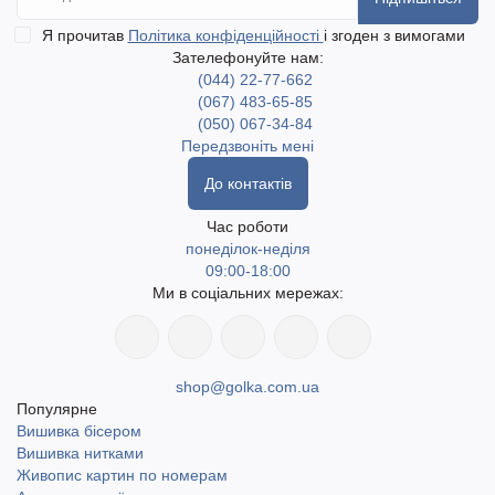
Я прочитав
Політика конфіденційності
і згоден з вимогами
Зателефонуйте нам:
(044) 22-77-662
(067) 483-65-85
(050) 067-34-84
Передзвоніть мені
До контактів
Час роботи
понеділок-неділя
09:00-18:00
Ми в соціальних мережах:
shop@golka.com.ua
Популярне
Вишивка бісером
Вишивка нитками
Живопис картин по номерам