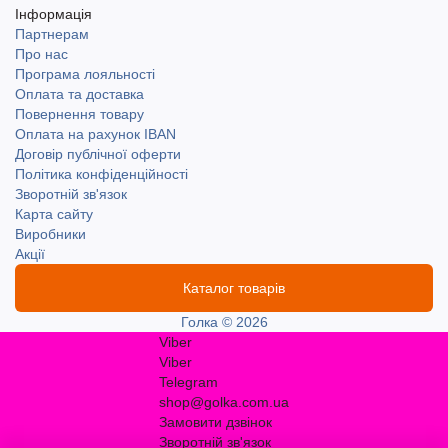
Інформація
Партнерам
Про нас
Програма лояльності
Оплата та доставка
Повернення товару
Оплата на рахунок IBAN
Договір публічної оферти
Політика конфіденційності
Зворотній зв'язок
Карта сайту
Виробники
Акції
Каталог товарів
Голка © 2026
Viber
Viber
Telegram
shop@golka.com.ua
Замовити дзвінок
Зворотній зв'язок