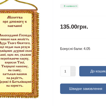
В наявності
135.00грн.
Бонусні бали: 4.05
До кошик
Швидке замовлення