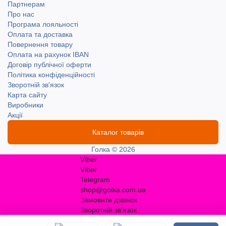
Партнерам
Про нас
Програма лояльності
Оплата та доставка
Повернення товару
Оплата на рахунок IBAN
Договір публічної оферти
Політика конфіденційності
Зворотній зв'язок
Карта сайту
Виробники
Акції
Каталог товарів
Голка © 2026
Viber
Viber
Telegram
shop@golka.com.ua
Замовити дзвінок
Зворотній зв'язок