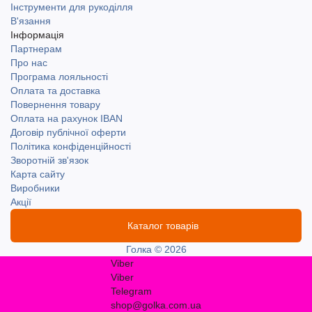
Інструменти для рукоділля
В'язання
Інформація
Партнерам
Про нас
Програма лояльності
Оплата та доставка
Повернення товару
Оплата на рахунок IBAN
Договір публічної оферти
Політика конфіденційності
Зворотній зв'язок
Карта сайту
Виробники
Акції
Каталог товарів
Голка © 2026
Viber
Viber
Telegram
shop@golka.com.ua