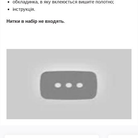
обкладинка, в яку вклеюється вишите полотно;
інструкція.
Нитки в набір не входять
.