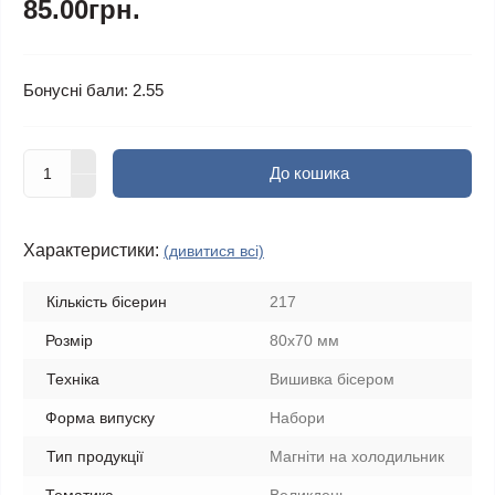
85.00грн.
Бонусні бали: 2.55
До кошика
Характеристики:
(дивитися всі)
Кількість бісерин
217
Розмір
80х70 мм
Техніка
Вишивка бісером
Форма випуску
Набори
Тип продукції
Магніти на холодильник