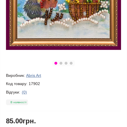
Виробник:
Abris Art
Код товару:
17902
Відгуки:
(0)
В наявності
85.00грн.