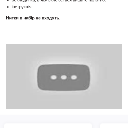
інструкція.
Нитки в набір не входять
.