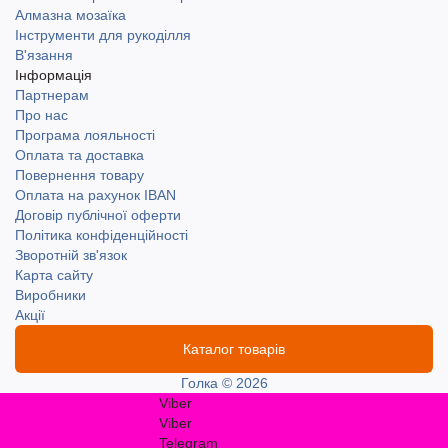
Алмазна мозаїка
Інструменти для рукоділля
В'язання
Інформація
Партнерам
Про нас
Програма лояльності
Оплата та доставка
Повернення товару
Оплата на рахунок IBAN
Договір публічної оферти
Політика конфіденційності
Зворотній зв'язок
Карта сайту
Виробники
Акції
Каталог товарів
Голка © 2026
Viber
Viber
Telegram