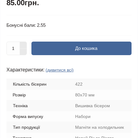
85.00грн.
Бонусні бали: 2.55
До кошика
Характеристики:
(дивитися всі)
Кількість бісерин
422
Розмір
80х70 мм
Техніка
Вишивка бісером
Форма випуску
Набори
Тип продукції
Магніти на холодильник