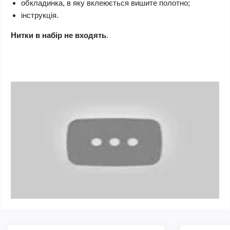
обкладинка, в яку вклеюється вишите полотно;
інструкція.
Нитки в набір не входять
.