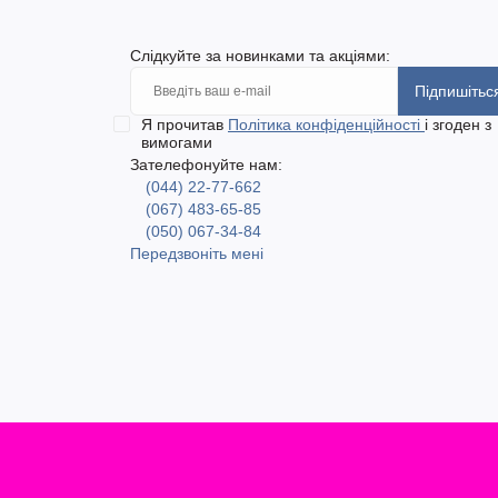
Слідкуйте за новинками та акціями:
Підпишітьс
Я прочитав
Політика конфіденційності
і згоден з
вимогами
Зателефонуйте нам:
(044) 22-77-662
(067) 483-65-85
(050) 067-34-84
Передзвоніть мені