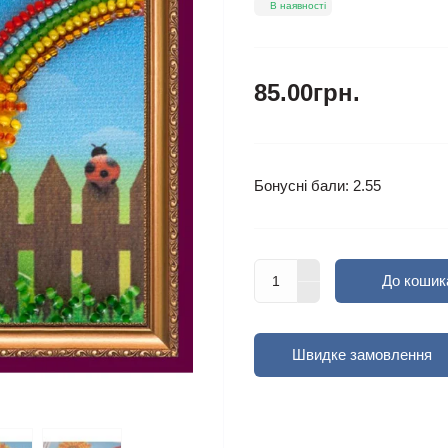
В наявності
85.00грн.
Бонусні бали: 2.55
До кошик
Швидке замовлення