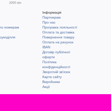
2000 грн
Інформація
Партнерам
и
Про нас
 по номерам
Програма лояльності
Оплата та доставка
рукоділля
Повернення товару
Оплата на рахунок
IBAN
Договір публічної
оферти
Політика
конфіденційності
Зворотній зв'язок
Карта сайту
Виробники
Акції