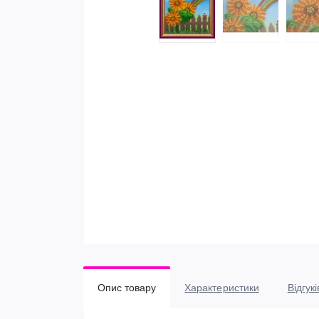
Опис товару
Характеристики
Відгукі