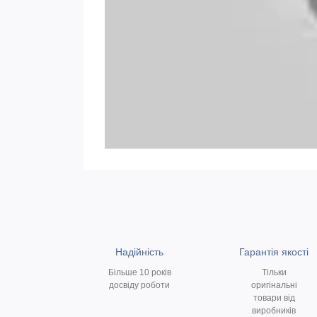
Надійність
Гарантія якості
Більше 10 років
Тільки
досвіду роботи
оригінальні
товари від
виробників