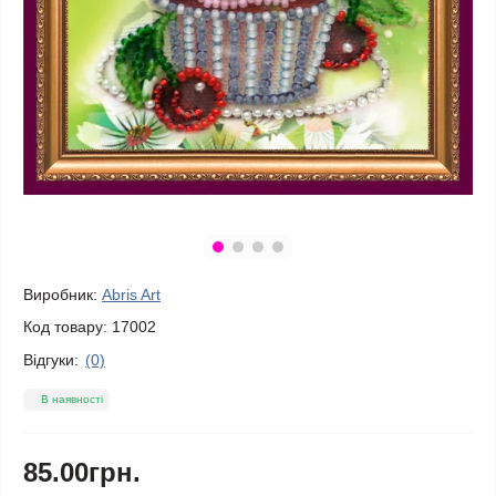
Виробник:
Abris Art
Код товару:
17002
Відгуки:
(0)
В наявності
85.00грн.