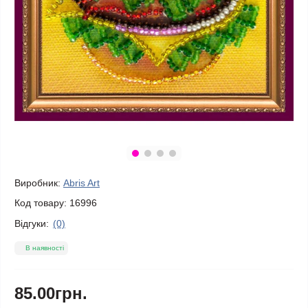
Виробник:
Abris Art
Код товару:
16996
Відгуки:
(0)
В наявності
85.00грн.