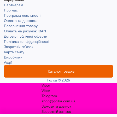
Партнерам
Про нас
Програма лояльності
Оплата та доставка
Повернення товару
Оплата на рахунок IBAN
Договір публічної оферти
Політика конфіденційності
Зворотній зв'язок
Карта сайту
Виробники
Акції
Каталог товарів
Голка © 2026
Viber
Viber
Telegram
shop@golka.com.ua
Замовити дзвінок
Зворотній зв'язок