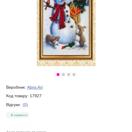
Виробник:
Abris Art
Код товару:
17927
Відгуки:
(0)
В наявності