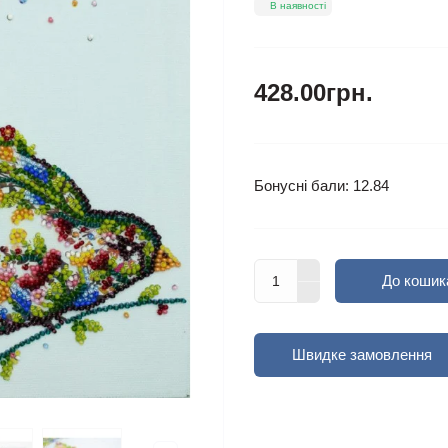
В наявності
428.00грн.
Бонусні бали: 12.84
До кошик
Швидке замовлення