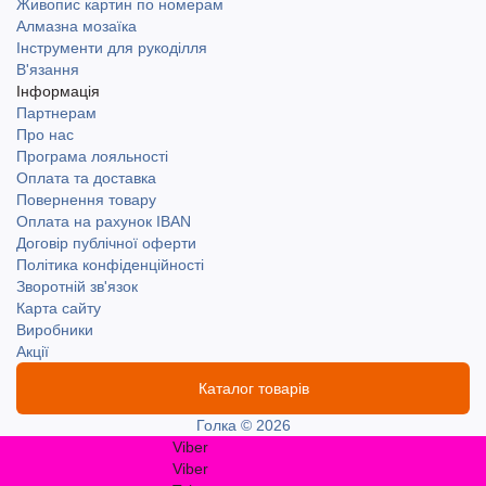
Живопис картин по номерам
Алмазна мозаїка
Інструменти для рукоділля
В'язання
Інформація
Партнерам
Про нас
Програма лояльності
Оплата та доставка
Повернення товару
Оплата на рахунок IBAN
Договір публічної оферти
Політика конфіденційності
Зворотній зв'язок
Карта сайту
Виробники
Акції
Каталог товарів
Голка © 2026
Viber
Viber