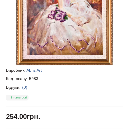
Виробник:
Abris Art
Код товару:
5983
Відгуки:
(0)
В наявності
254.00грн.