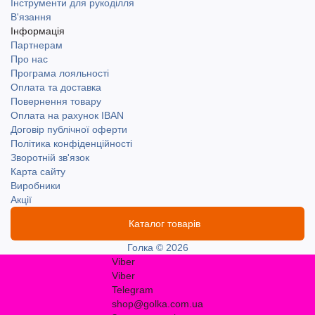
Інструменти для рукоділля
В'язання
Інформація
Партнерам
Про нас
Програма лояльності
Оплата та доставка
Повернення товару
Оплата на рахунок IBAN
Договір публічної оферти
Політика конфіденційності
Зворотній зв'язок
Карта сайту
Виробники
Акції
Каталог товарів
Голка © 2026
Viber
Viber
Telegram
shop@golka.com.ua