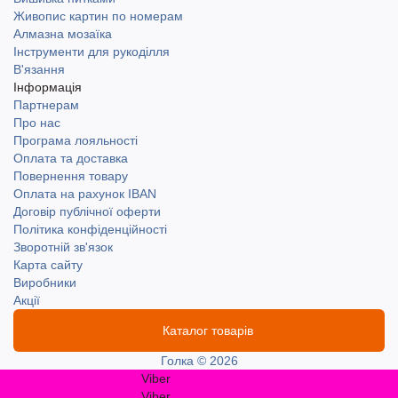
Живопис картин по номерам
Алмазна мозаїка
Інструменти для рукоділля
В'язання
Інформація
Партнерам
Про нас
Програма лояльності
Оплата та доставка
Повернення товару
Оплата на рахунок IBAN
Договір публічної оферти
Політика конфіденційності
Зворотній зв'язок
Карта сайту
Виробники
Акції
Каталог товарів
Голка © 2026
Viber
Viber