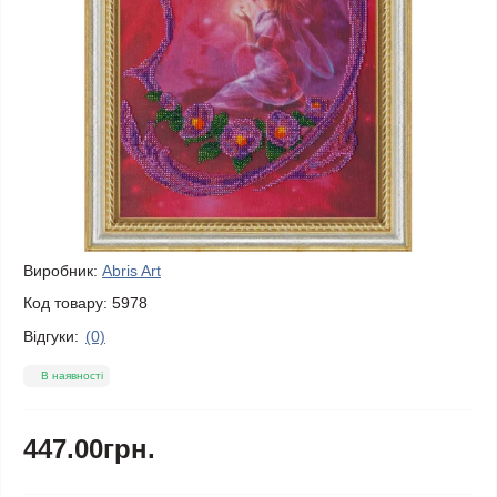
Виробник:
Abris Art
Код товару:
5978
Відгуки:
(0)
В наявності
447.00грн.