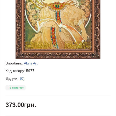
Виробник:
Abris Art
Код товару:
5977
Відгуки:
(0)
В наявності
373.00грн.