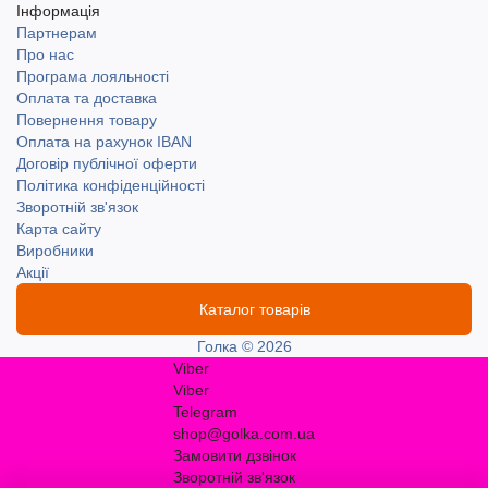
Інформація
Партнерам
Про нас
Програма лояльності
Оплата та доставка
Повернення товару
Оплата на рахунок IBAN
Договір публічної оферти
Політика конфіденційності
Зворотній зв'язок
Карта сайту
Виробники
Акції
Каталог товарів
Голка © 2026
Viber
Viber
Telegram
shop@golka.com.ua
Замовити дзвінок
Зворотній зв'язок