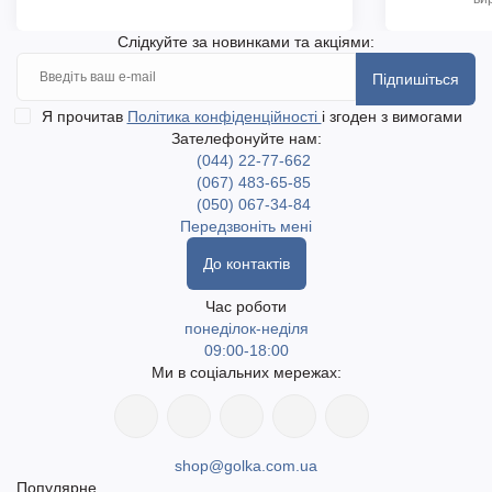
Слідкуйте за новинками та акціями:
Підпишіться
Я прочитав
Політика конфіденційності
і згоден з вимогами
Зателефонуйте нам:
(044) 22-77-662
(067) 483-65-85
(050) 067-34-84
Передзвоніть мені
До контактів
Час роботи
понеділок-неділя
09:00-18:00
Ми в соціальних мережах:
shop@golka.com.ua
Популярне