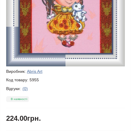
Виробник:
Abris Art
Код товару:
5955
Відгуки:
(0)
В наявності
224.00грн.