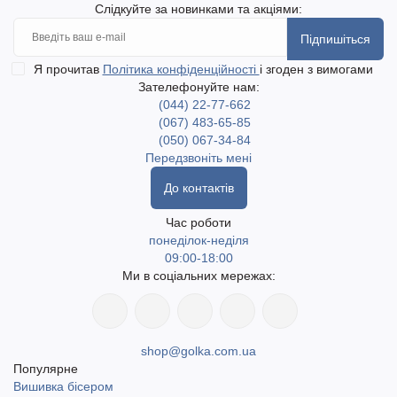
Слідкуйте за новинками та акціями:
Підпишіться
Я прочитав
Політика конфіденційності
і згоден з вимогами
Зателефонуйте нам:
(044) 22-77-662
(067) 483-65-85
(050) 067-34-84
Передзвоніть мені
До контактів
Час роботи
понеділок-неділя
09:00-18:00
Ми в соціальних мережах:
shop@golka.com.ua
Популярне
Вишивка бісером