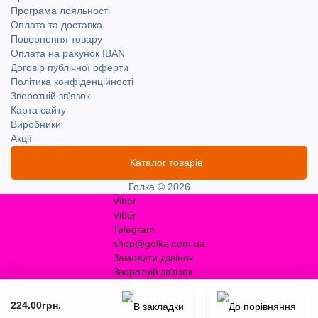
Програма лояльності
Оплата та доставка
Повернення товару
Оплата на рахунок IBAN
Договір публічної оферти
Політика конфіденційності
Зворотній зв'язок
Карта сайту
Виробники
Акції
Каталог товарів
Голка © 2026
Viber
Viber
Telegram
shop@golka.com.ua
Замовити дзвінок
Зворотній зв'язок
224.00грн.