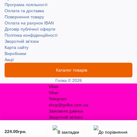
Програма лояльності
Оплата та доставка
Повернення товару
Оплата на рахунок IBAN
Договір публічної оферти
Політика конфіденційності
Зворотній зв'язок
Карта сайту
Виробники
Акції
Каталог товарів
Голка © 2026
Viber
Viber
Telegram
shop@golka.com.ua
Замовити дзвінок
Зворотній зв'язок
224.00грн.