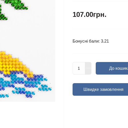
107.00грн.
Бонусні бали: 3.21
До кошик
Швидке замовлення