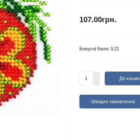
107.00грн.
Бонусні бали: 3.21
До кошик
Швидке замовлення