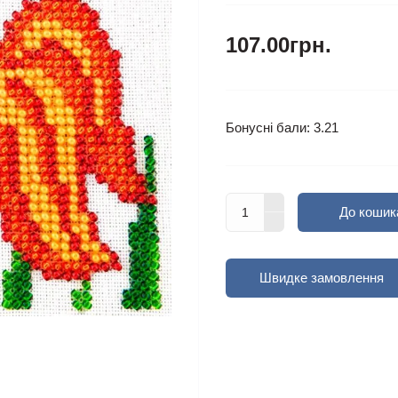
107.00грн.
Бонусні бали: 3.21
До кошик
Швидке замовлення