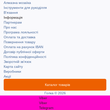
Алмазна мозаїка
Інструменти для рукоділля
В'язання
Інформація
Партнерам
Про нас
Програма лояльності
Оплата та доставка
Повернення товару
Оплата на рахунок IBAN
Договір публічної оферти
Політика конфіденційності
Зворотній зв'язок
Карта сайту
Виробники
Акції
Каталог товарів
Голка © 2026
Viber
Viber
Telegram