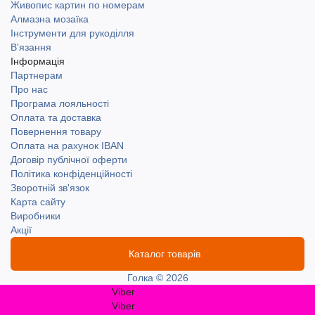
Живопис картин по номерам
Алмазна мозаїка
Інструменти для рукоділля
В'язання
Інформація
Партнерам
Про нас
Програма лояльності
Оплата та доставка
Повернення товару
Оплата на рахунок IBAN
Договір публічної оферти
Політика конфіденційності
Зворотній зв'язок
Карта сайту
Виробники
Акції
Каталог товарів
Голка © 2026
Viber
Viber