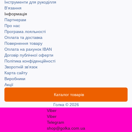
Інструменти для рукоділля
В'язання
Інформація
Партнерам
Про нас
Програма лояльності
Оплата та доставка
Повернення товару
Оплата на рахунок IBAN
Договір публічної оферти
Політика конфіденційності
Зворотній зв'язок
Карта сайту
Виробники
Акції
Каталог товарів
Голка © 2026
Viber
Viber
Telegram
shop@golka.com.ua