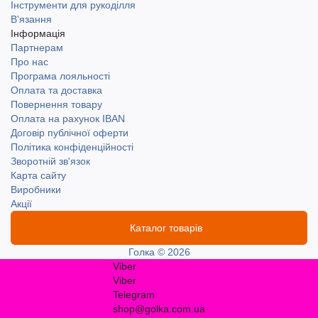
Інструменти для рукоділля
В'язання
Інформація
Партнерам
Про нас
Програма лояльності
Оплата та доставка
Повернення товару
Оплата на рахунок IBAN
Договір публічної оферти
Політика конфіденційності
Зворотній зв'язок
Карта сайту
Виробники
Акції
Каталог товарів
Голка © 2026
Viber
Viber
Telegram
shop@golka.com.ua