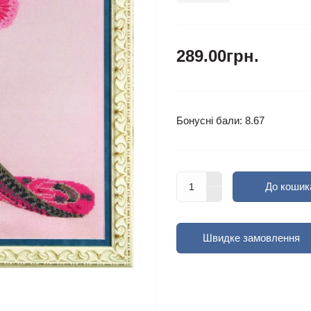
289.00грн.
Бонусні бали: 8.67
До кошик
Швидке замовлення