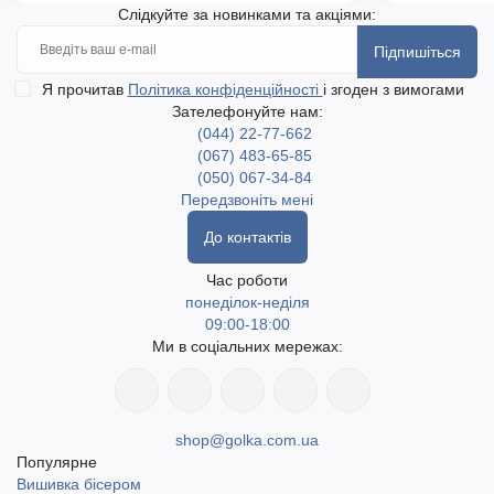
Слідкуйте за новинками та акціями:
Підпишіться
Я прочитав
Політика конфіденційності
і згоден з вимогами
Зателефонуйте нам:
(044) 22-77-662
(067) 483-65-85
(050) 067-34-84
Передзвоніть мені
До контактів
Час роботи
понеділок-неділя
09:00-18:00
Ми в соціальних мережах:
shop@golka.com.ua
Популярне
Вишивка бісером