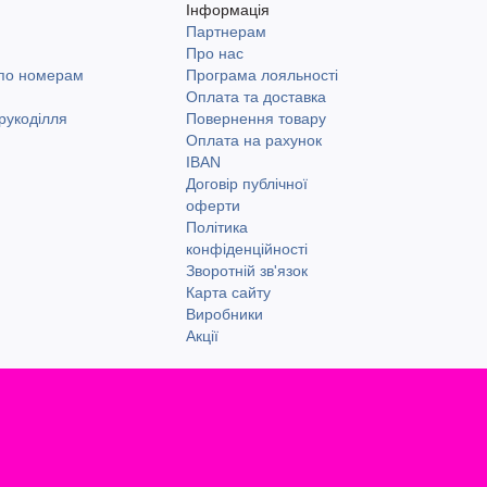
Інформація
Партнерам
и
Про нас
 по номерам
Програма лояльності
Оплата та доставка
рукоділля
Повернення товару
Оплата на рахунок
IBAN
Договір публічної
оферти
Політика
конфіденційності
Зворотній зв'язок
Карта сайту
Виробники
Акції