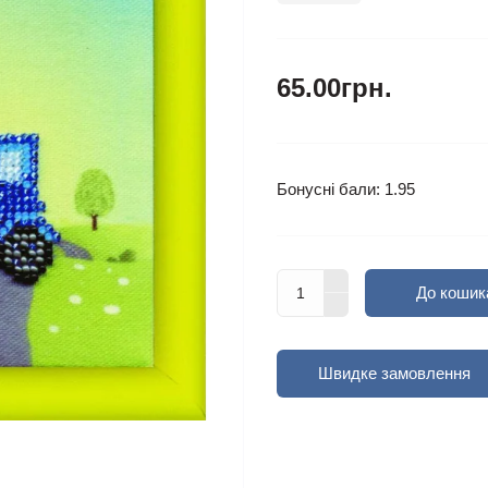
65.00грн.
Бонусні бали: 1.95
До кошик
Швидке замовлення