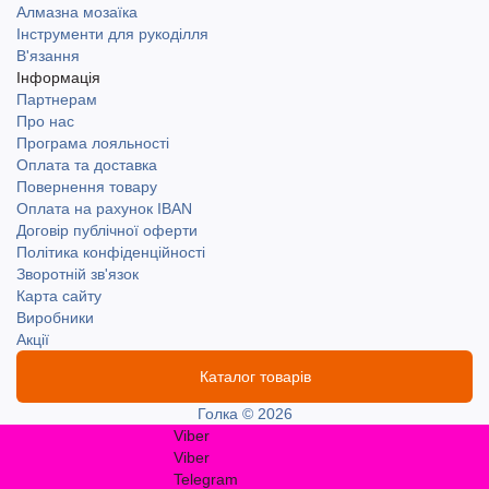
Алмазна мозаїка
Інструменти для рукоділля
В'язання
Інформація
Партнерам
Про нас
Програма лояльності
Оплата та доставка
Повернення товару
Оплата на рахунок IBAN
Договір публічної оферти
Політика конфіденційності
Зворотній зв'язок
Карта сайту
Виробники
Акції
Каталог товарів
Голка © 2026
Viber
Viber
Telegram